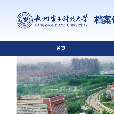
档案
首页