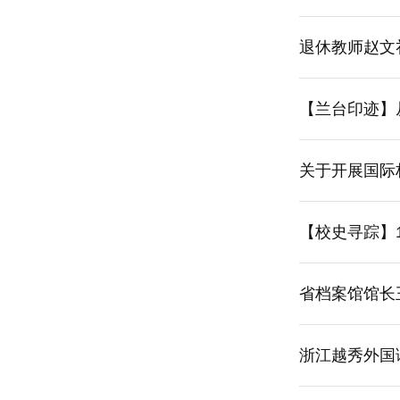
退休教师赵文
【兰台印迹】
关于开展国际
【校史寻踪】
省档案馆馆长
浙江越秀外国