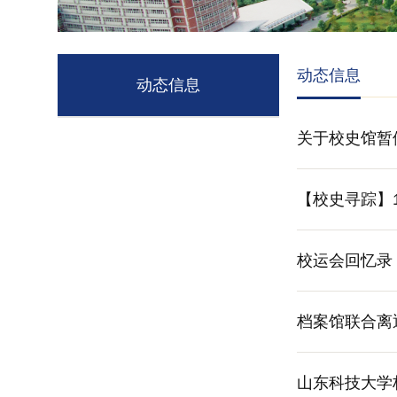
动态信息
动态信息
关于校史馆暂
【校史寻踪】
校运会回忆录
档案馆联合离
山东科技大学