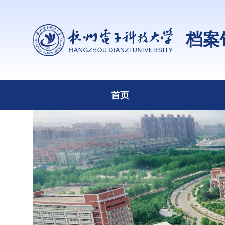
档案
首页