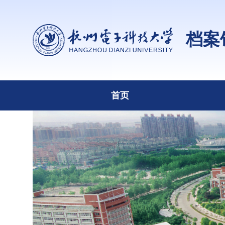
档案
首页